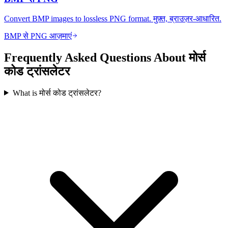
Convert BMP images to lossless PNG format. मुफ़्त, ब्राउज़र-आधारित.
BMP से PNG आज़माएं
Frequently Asked Questions About मोर्स
कोड ट्रांसलेटर
What is मोर्स कोड ट्रांसलेटर?