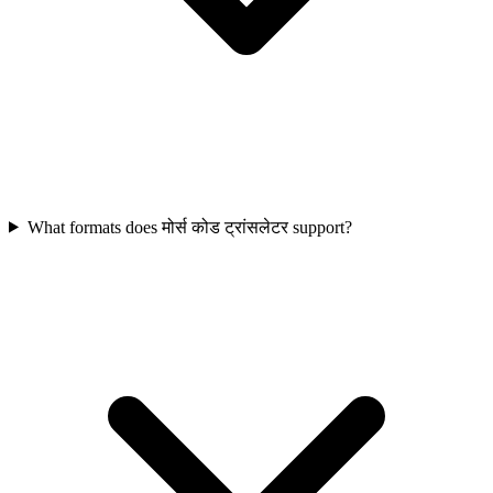
What formats does मोर्स कोड ट्रांसलेटर support?