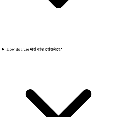
How do I use मोर्स कोड ट्रांसलेटर?