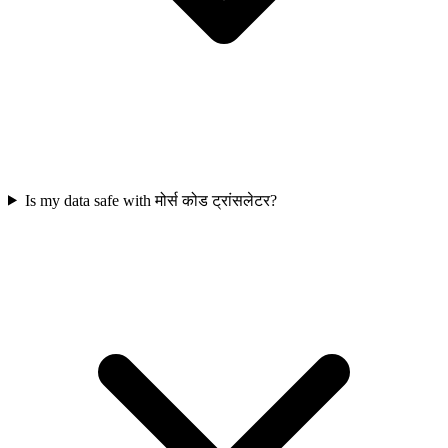
Is my data safe with मोर्स कोड ट्रांसलेटर?