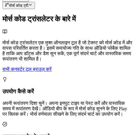
मोर्स कोड ट्री
मोर्स कोड ट्रांसलेटर के बारे में
मोर्स कोड ट्रांसलेटर एक मुफ्त ऑनलाइन टूल है जो टेक्स्ट को मोर्स कोड में और
वापस परिवर्तित करता है। इसमें समायोज्य गति के साथ ऑडियो प्लेबैक शामिल
है ताकि आप डॉट्स और डैश सुन सकें, एक पूर्ण संदर्भ चार्ट और वास्तविक समय
रूपांतरण भी शामिल है।
सभी कनवर्टर टूल ब्राउज़ करें
उपयोग कैसे करें
अपनी रूपांतरण दिशा चुनें। अपना इनपुट टाइप या पेस्ट करें और वास्तविक
समय में रूपांतरण देखें। ऑडियो बीप के रूप में मोर्स कोड सुनने के लिए Play
पर क्लिक करें। मोर्स वर्णमाला सीखने के लिए संदर्भ चार्ट का उपयोग करें।