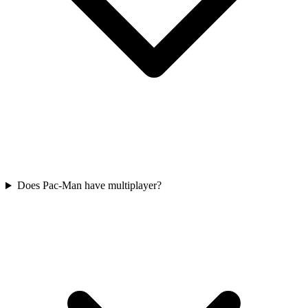
Does Pac-Man have multiplayer?