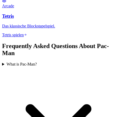
Arcade
Tetris
Das klassische Blockstapelspiel.
Tetris spielen
Frequently Asked Questions About Pac-
Man
What is Pac-Man?