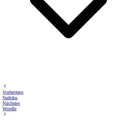
Vorheriges
Sudoku
Nächstes
Wordle