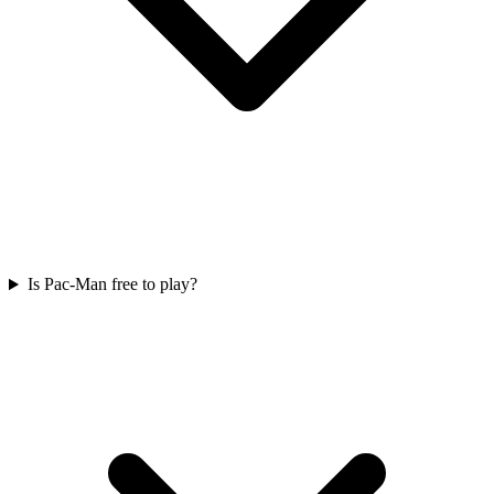
Is Pac-Man free to play?