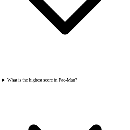
What is the highest score in Pac-Man?