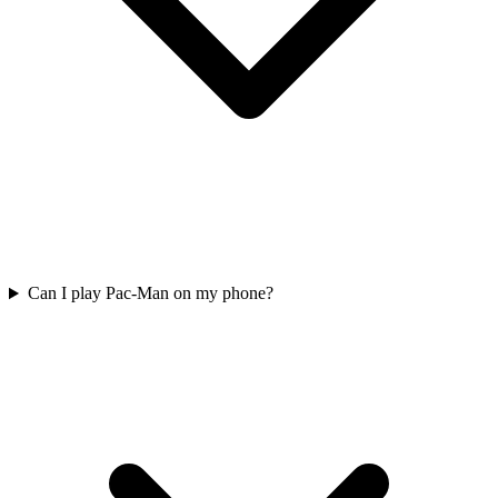
Can I play Pac-Man on my phone?