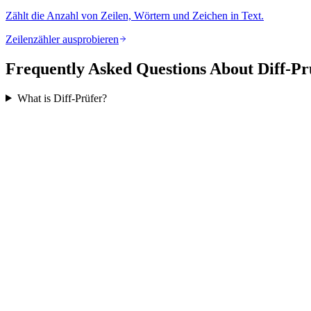
Zählt die Anzahl von Zeilen, Wörtern und Zeichen in Text.
Zeilenzähler ausprobieren
Frequently Asked Questions About Diff-Pr
What is Diff-Prüfer?