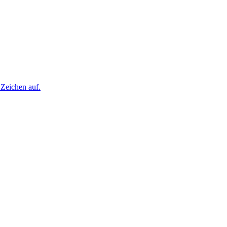
 Zeichen auf.