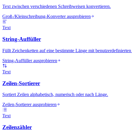
Text zwischen verschiedenen Schreibweisen konvertieren.
Groß-/Kleinschreibung-Konverter ausprobieren
Text
String-Auffüller
Füllt Zeichenketten auf eine bestimmte Länge mit benutzerdefinierten
String-Auffüller ausprobieren
Text
Zeilen-Sortierer
Sortiert Zeilen alphabetisch, numerisch oder nach Länge.
Zeilen-Sortierer ausprobieren
Text
Zeilenzähler