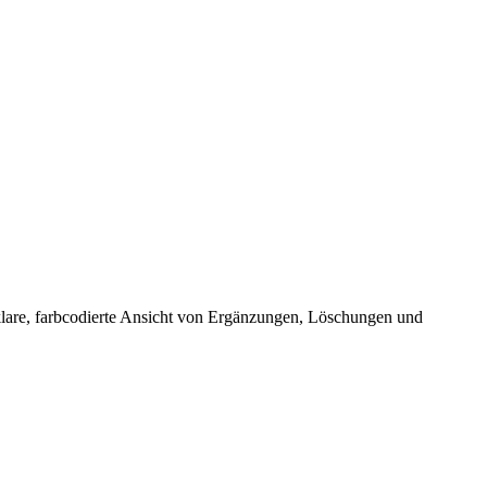
e klare, farbcodierte Ansicht von Ergänzungen, Löschungen und