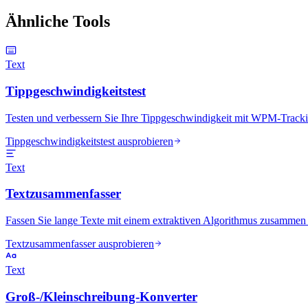
Ähnliche Tools
Text
Tippgeschwindigkeitstest
Testen und verbessern Sie Ihre Tippgeschwindigkeit mit WPM-Track
Tippgeschwindigkeitstest ausprobieren
Text
Textzusammenfasser
Fassen Sie lange Texte mit einem extraktiven Algorithmus zusamme
Textzusammenfasser ausprobieren
Text
Groß-/Kleinschreibung-Konverter