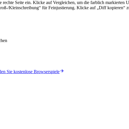
ie rechte Seite ein. Klicke auf Vergleichen, um die farblich markierten
roß-/Kleinschreibung“ für Feinjustierung. Klicke auf „Diff kopieren“ 
chen
len Sie kostenlose Browserspiele