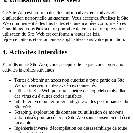
3. Utilisation du Site Web
Ce Site Web est fourni à des fins informatives, éducatives et
d'utilisation personnelle uniquement. Vous acceptez d'utiliser le Site
Web uniquement à des fins licites et d'une manière conforme à ces
Conditions. Vous êtes seul responsable de vous assurer que votre
utilisation du Site Web est conforme à toutes les lois,
réglementations et ordonnances applicables dans votre juridiction.
4. Activités Interdites
En utilisant ce Site Web, vous acceptez de ne pas vous livrer aux
activités interdites suivantes :
Tenter d'obtenir un accès non autorisé à toute partie du Site
Web, du serveur ou des systèmes connectés
Utiliser le Site Web pour transmettre des logiciels malveillants,
des virus ou d'autres codes nuisibles
Interférer avec ou perturber l'intégrité ou les performances du
Site Web
Scraping, exploration de données ou utilisation de moyens
automatisés pour accéder au Site Web sans consentement écrit
préalable
Ingénierie inverse, décompilation ou désassemblage de toute