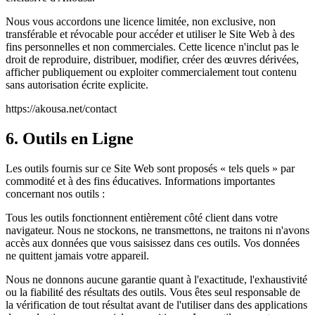
Nous vous accordons une licence limitée, non exclusive, non
transférable et révocable pour accéder et utiliser le Site Web à des
fins personnelles et non commerciales. Cette licence n'inclut pas le
droit de reproduire, distribuer, modifier, créer des œuvres dérivées,
afficher publiquement ou exploiter commercialement tout contenu
sans autorisation écrite explicite.
https://akousa.net/contact
6. Outils en Ligne
Les outils fournis sur ce Site Web sont proposés « tels quels » par
commodité et à des fins éducatives. Informations importantes
concernant nos outils :
Tous les outils fonctionnent entièrement côté client dans votre
navigateur. Nous ne stockons, ne transmettons, ne traitons ni n'avons
accès aux données que vous saisissez dans ces outils. Vos données
ne quittent jamais votre appareil.
Nous ne donnons aucune garantie quant à l'exactitude, l'exhaustivité
ou la fiabilité des résultats des outils. Vous êtes seul responsable de
la vérification de tout résultat avant de l'utiliser dans des applications