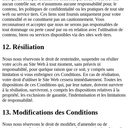
aucun contrôle sur, et n'assumons aucune responsabilité pour, le
contenu, les politiques de confidentialité ou les pratiques de tout site
web ou service tiers. Ces liens sont fournis uniquement pour votre
commodité et ne constituent pas un cautionnement. Vous
reconnaissez et acceptez que nous ne serons pas responsables de
tout dommage ou perte causé par ou en relation avec l'utilisation de
contenu, biens ou services disponibles via des sites web tiers.
12. Résiliation
Nous nous réservons le droit de restreindre, suspendre ou résilier
votre accès au Site Web à tout moment, sans préavis ni
responsabilité, pour quelque raison que ce soit, y compris sans
limitation si vous enfreignez ces Conditions. En cas de résiliation,
votre droit d'utiliser le Site Web cessera immédiatement. Toutes les
dispositions de ces Conditions qui, par leur nature, doivent survivre
à la résiliation, survivront, y compris les dispositions relatives à la
propriété, les exclusions de garantie, l'indemnisation et les limitations
de responsabilité.
13. Modifications des Conditions
Nous nous réservons le droit de modifier, d'amender ou de