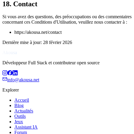
18. Contact
Si vous avez des questions, des préoccupations ou des commentaires
concernant ces Conditions d'Utilisation, veuillez nous contacter à :
https://akousa.net/contact
Dernière mise à jour
:
28 février 2026
Akousa
Développeur Full Stack et contributeur open source
info@akousa.net
Explorer
Accueil
Blog
Actualités
Outils
Jeux
Assistant IA
Forum