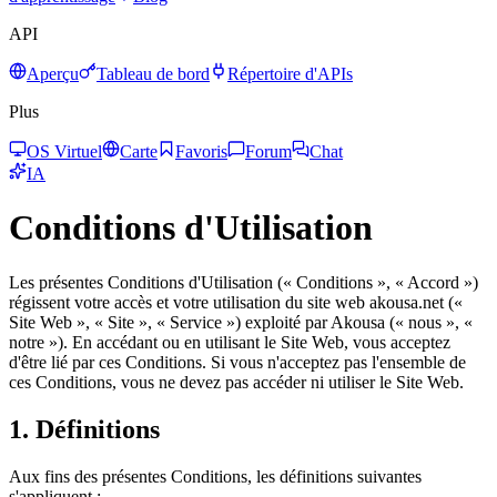
API
Aperçu
Tableau de bord
Répertoire d'APIs
Plus
OS Virtuel
Carte
Favoris
Forum
Chat
IA
Conditions d'Utilisation
Les présentes Conditions d'Utilisation (« Conditions », « Accord »)
régissent votre accès et votre utilisation du site web akousa.net («
Site Web », « Site », « Service ») exploité par Akousa (« nous », «
notre »). En accédant ou en utilisant le Site Web, vous acceptez
d'être lié par ces Conditions. Si vous n'acceptez pas l'ensemble de
ces Conditions, vous ne devez pas accéder ni utiliser le Site Web.
1. Définitions
Aux fins des présentes Conditions, les définitions suivantes
s'appliquent :