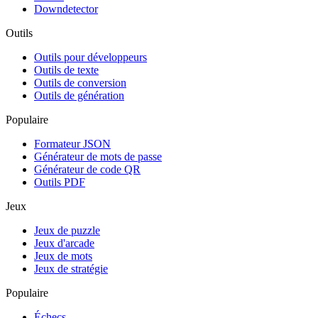
Downdetector
Outils
Outils pour développeurs
Outils de texte
Outils de conversion
Outils de génération
Populaire
Formateur JSON
Générateur de mots de passe
Générateur de code QR
Outils PDF
Jeux
Jeux de puzzle
Jeux d'arcade
Jeux de mots
Jeux de stratégie
Populaire
Échecs