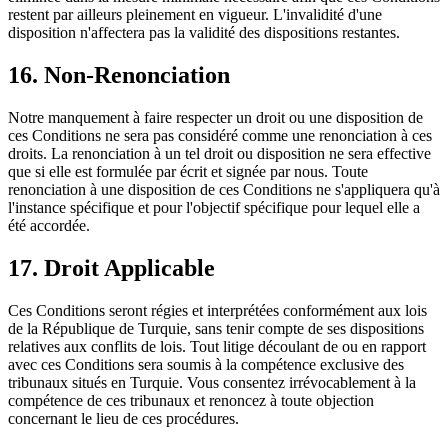
restent par ailleurs pleinement en vigueur. L'invalidité d'une
disposition n'affectera pas la validité des dispositions restantes.
16. Non-Renonciation
Notre manquement à faire respecter un droit ou une disposition de
ces Conditions ne sera pas considéré comme une renonciation à ces
droits. La renonciation à un tel droit ou disposition ne sera effective
que si elle est formulée par écrit et signée par nous. Toute
renonciation à une disposition de ces Conditions ne s'appliquera qu'à
l'instance spécifique et pour l'objectif spécifique pour lequel elle a
été accordée.
17. Droit Applicable
Ces Conditions seront régies et interprétées conformément aux lois
de la République de Turquie, sans tenir compte de ses dispositions
relatives aux conflits de lois. Tout litige découlant de ou en rapport
avec ces Conditions sera soumis à la compétence exclusive des
tribunaux situés en Turquie. Vous consentez irrévocablement à la
compétence de ces tribunaux et renoncez à toute objection
concernant le lieu de ces procédures.