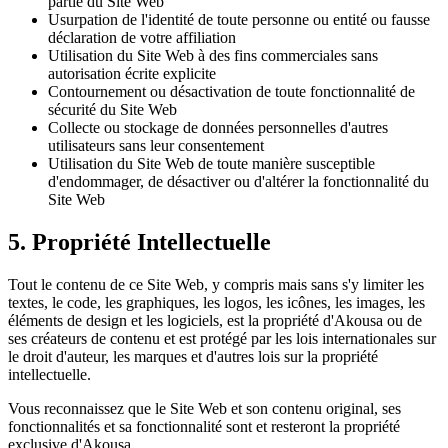
partie du Site Web
Usurpation de l'identité de toute personne ou entité ou fausse
déclaration de votre affiliation
Utilisation du Site Web à des fins commerciales sans
autorisation écrite explicite
Contournement ou désactivation de toute fonctionnalité de
sécurité du Site Web
Collecte ou stockage de données personnelles d'autres
utilisateurs sans leur consentement
Utilisation du Site Web de toute manière susceptible
d'endommager, de désactiver ou d'altérer la fonctionnalité du
Site Web
5. Propriété Intellectuelle
Tout le contenu de ce Site Web, y compris mais sans s'y limiter les
textes, le code, les graphiques, les logos, les icônes, les images, les
éléments de design et les logiciels, est la propriété d'Akousa ou de
ses créateurs de contenu et est protégé par les lois internationales sur
le droit d'auteur, les marques et d'autres lois sur la propriété
intellectuelle.
Vous reconnaissez que le Site Web et son contenu original, ses
fonctionnalités et sa fonctionnalité sont et resteront la propriété
exclusive d'Akousa.