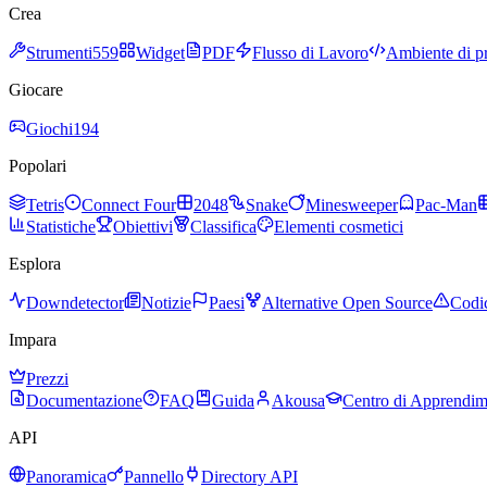
Crea
Strumenti
559
Widget
PDF
Flusso di Lavoro
Ambiente di p
Giocare
Giochi
194
Popolari
Tetris
Connect Four
2048
Snake
Minesweeper
Pac-Man
Statistiche
Obiettivi
Classifica
Elementi cosmetici
Esplora
Downdetector
Notizie
Paesi
Alternative Open Source
Codic
Impara
Prezzi
Documentazione
FAQ
Guida
Akousa
Centro di Apprendim
API
Panoramica
Pannello
Directory API