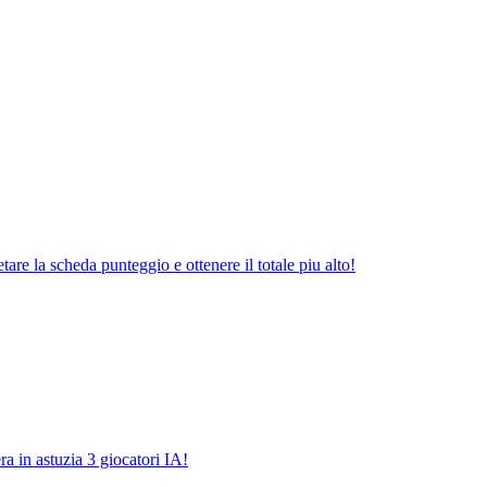
re la scheda punteggio e ottenere il totale piu alto!
ra in astuzia 3 giocatori IA!