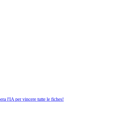
a l'IA per vincere tutte le fiches!