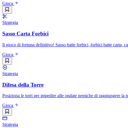
Gioca
Strategia
Sasso Carta Forbici
Il gioco di fortuna definitivo! Sasso batte forbici, forbici batte carta, ca
Gioca
Strategia
Difesa della Torre
Posiziona le torri per impedire alle ondate nemiche di raggiungere la tu
Gioca
Strategia