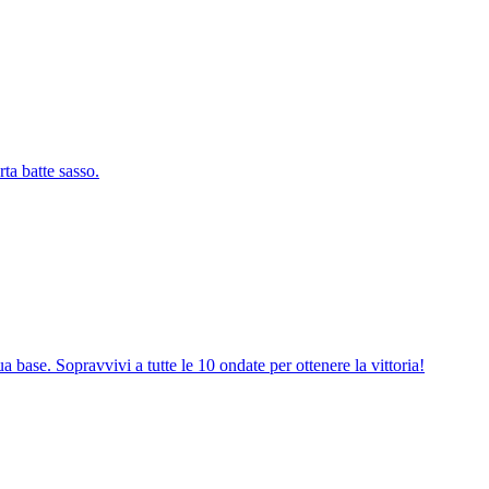
rta batte sasso.
a base. Sopravvivi a tutte le 10 ondate per ottenere la vittoria!