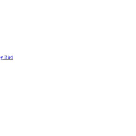
py Bird