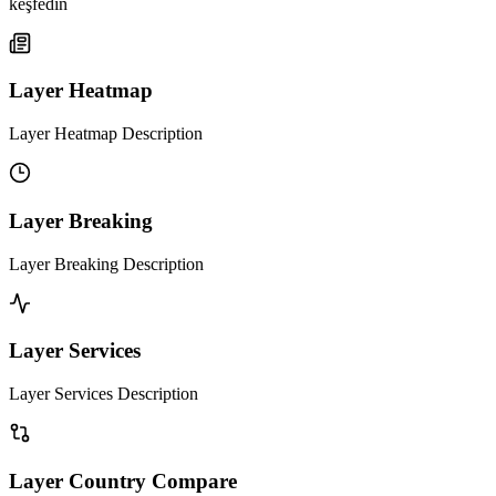
keşfedin
Layer Heatmap
Layer Heatmap Description
Layer Breaking
Layer Breaking Description
Layer Services
Layer Services Description
Layer Country Compare