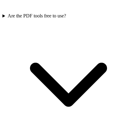
Are the PDF tools free to use?