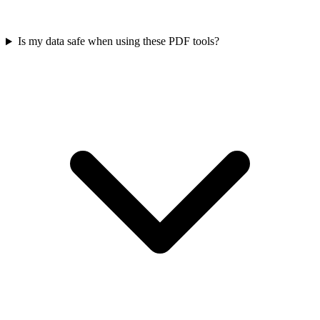
Is my data safe when using these PDF tools?