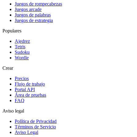
Juegos de rompecabezas
Juegos arcade
Juegos de palabras
Juegos de estrategia
Populares
Ajedrez
Tetris
Sudoku
Wordle
Crear
Precios
Flujo de trabajo
Portal API
Área de pruebas
FAQ
Aviso legal
Política de Privacidad
Términos de Servicio
Aviso Legal