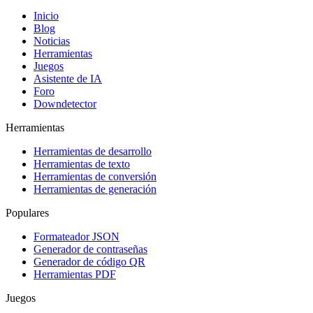
Inicio
Blog
Noticias
Herramientas
Juegos
Asistente de IA
Foro
Downdetector
Herramientas
Herramientas de desarrollo
Herramientas de texto
Herramientas de conversión
Herramientas de generación
Populares
Formateador JSON
Generador de contraseñas
Generador de código QR
Herramientas PDF
Juegos