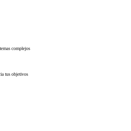
 temas complejos
a tus objetivos