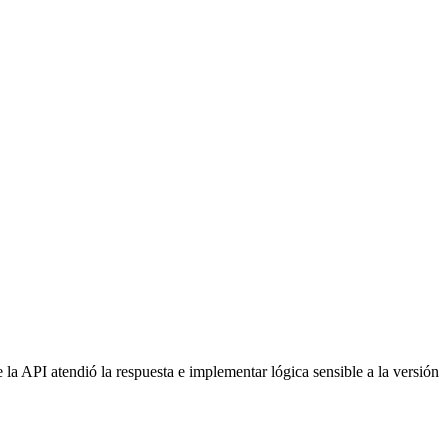
 la API atendió la respuesta e implementar lógica sensible a la versión