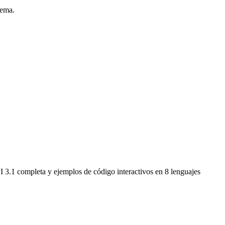
lema.
 3.1 completa y ejemplos de código interactivos en 8 lenguajes