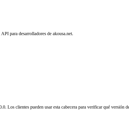
 API para desarrolladores de akousa.net.
0. Los clientes pueden usar esta cabecera para verificar qué versión de