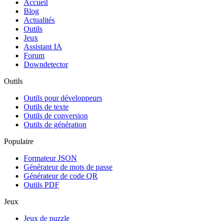
Accueil
Blog
Actualités
Outils
Jeux
Assistant IA
Forum
Downdetector
Outils
Outils pour développeurs
Outils de texte
Outils de conversion
Outils de génération
Populaire
Formateur JSON
Générateur de mots de passe
Générateur de code QR
Outils PDF
Jeux
Jeux de puzzle