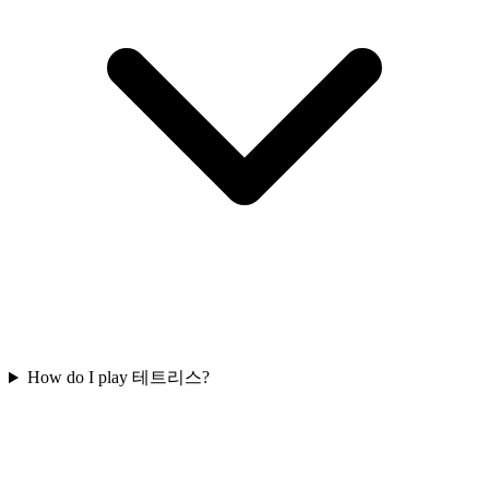
How do I play 테트리스?