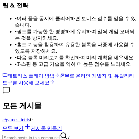
팁 & 전략
•
여러 줄을 동시에 클리어하면 보너스 점수를 얻을 수 있
습니다.
•
필드를 가능한 한 평평하게 유지하여 일찍 게임 오버되
는 것을 방지하세요.
•
홀드 기능을 활용하여 유용한 블록을 나중에 사용할 수
있도록 저장하세요.
•
다음 블록 미리보기를 확인하여 미리 계획을 세우세요.
•
T-스핀 등 고급 기술을 익혀 더 높은 점수를 노리세요.
테트리스 플레이 방법
무료 온라인 개발자 및 유틸리티
도구를 사용해 보세요
모든 게시물
c/
games_tetris
0
모두 보기
게시물 만들기
/