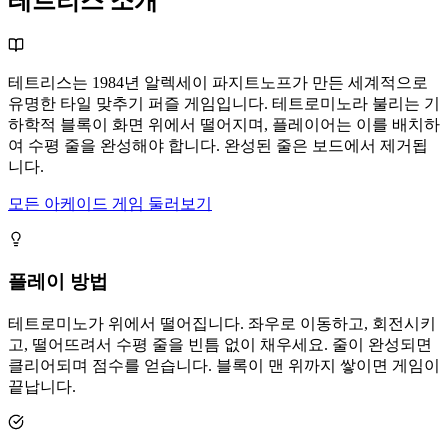
테트리스 소개
테트리스는 1984년 알렉세이 파지트노프가 만든 세계적으로
유명한 타일 맞추기 퍼즐 게임입니다. 테트로미노라 불리는 기
하학적 블록이 화면 위에서 떨어지며, 플레이어는 이를 배치하
여 수평 줄을 완성해야 합니다. 완성된 줄은 보드에서 제거됩
니다.
모든 아케이드 게임 둘러보기
플레이 방법
테트로미노가 위에서 떨어집니다. 좌우로 이동하고, 회전시키
고, 떨어뜨려서 수평 줄을 빈틈 없이 채우세요. 줄이 완성되면
클리어되며 점수를 얻습니다. 블록이 맨 위까지 쌓이면 게임이
끝납니다.