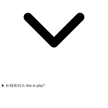
Is 테트리스 free to play?