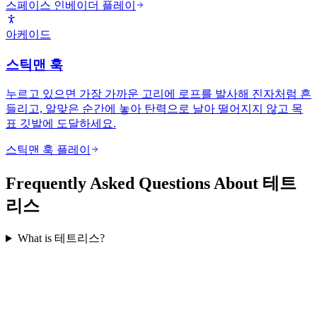
스페이스 인베이더 플레이
아케이드
스틱맨 훅
누르고 있으면 가장 가까운 고리에 로프를 발사해 진자처럼 흔
들리고, 알맞은 순간에 놓아 탄력으로 날아 떨어지지 않고 목
표 깃발에 도달하세요.
스틱맨 훅 플레이
Frequently Asked Questions About 테트
리스
What is 테트리스?