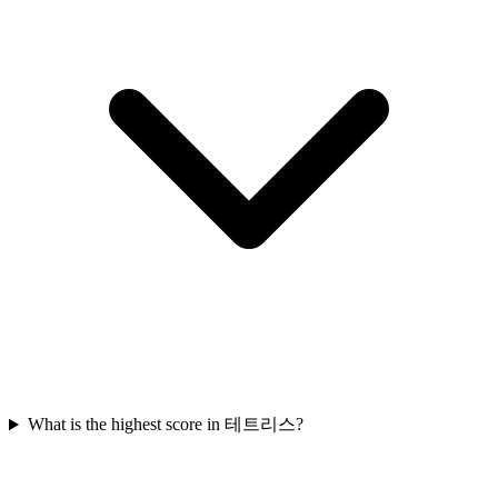
What is the highest score in 테트리스?