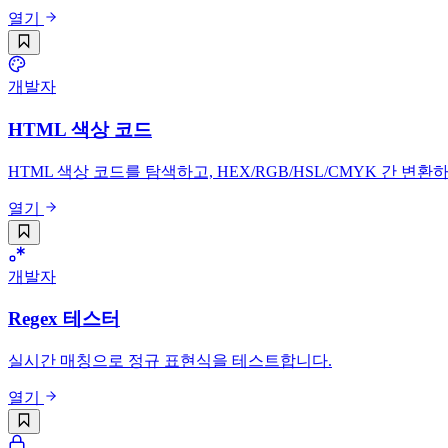
열기
개발자
HTML 색상 코드
HTML 색상 코드를 탐색하고, HEX/RGB/HSL/CMYK 간 변
열기
개발자
Regex 테스터
실시간 매칭으로 정규 표현식을 테스트합니다.
열기