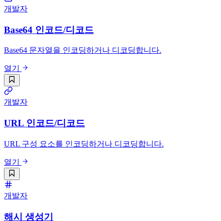
개발자
Base64 인코드/디코드
Base64 문자열을 인코딩하거나 디코딩합니다.
열기
개발자
URL 인코드/디코드
URL 구성 요소를 인코딩하거나 디코딩합니다.
열기
개발자
해시 생성기