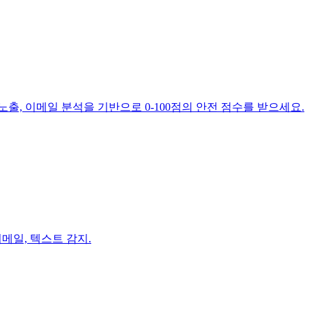
출, 이메일 분석을 기반으로 0-100점의 안전 점수를 받으세요.
이메일, 텍스트 감지.