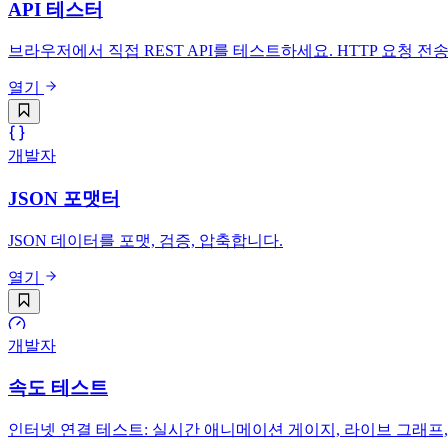
API 테스터
브라우저에서 직접 REST API를 테스트하세요. HTTP 요청 전송
열기
개발자
JSON 포맷터
JSON 데이터를 포맷, 검증, 압축합니다.
열기
개발자
속도 테스트
인터넷 연결 테스트: 실시간 애니메이션 게이지, 라이브 그래프, 