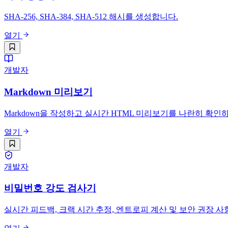
SHA-256, SHA-384, SHA-512 해시를 생성합니다.
열기
개발자
Markdown 미리보기
Markdown을 작성하고 실시간 HTML 미리보기를 나란히 확인
열기
개발자
비밀번호 강도 검사기
실시간 피드백, 크랙 시간 추정, 엔트로피 계산 및 보안 권장 