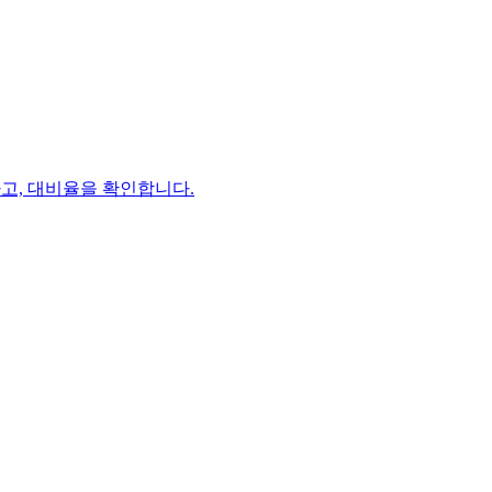
환하고, 대비율을 확인합니다.