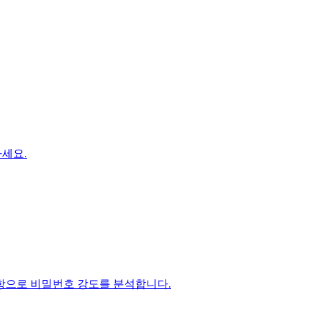
하세요.
사항으로 비밀번호 강도를 분석합니다.