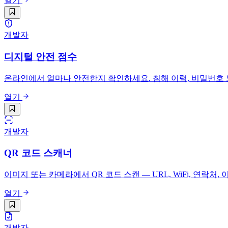
열기
개발자
디지털 안전 점수
온라인에서 얼마나 안전한지 확인하세요. 침해 이력, 비밀번호 노
열기
개발자
QR 코드 스캐너
이미지 또는 카메라에서 QR 코드 스캔 — URL, WiFi, 연락처, 
열기
개발자