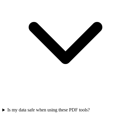
Is my data safe when using these PDF tools?