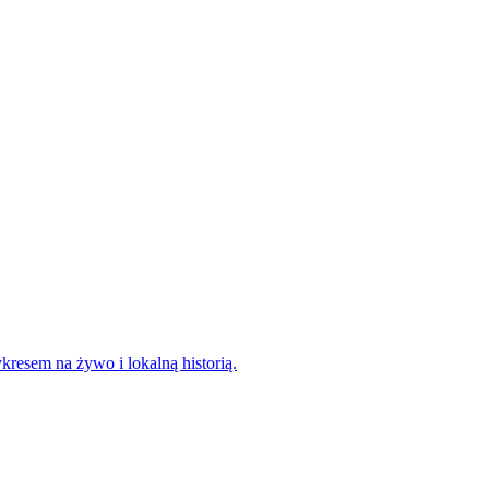
kresem na żywo i lokalną historią.