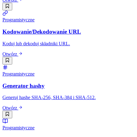
Programistyczne
Kodowanie/Dekodowanie URL
Koduj lub dekoduj składniki URL.
Otwórz
Programistyczne
Generator hashy
Generuj hashe SHA-256, SHA-384 i SHA-512.
Otwórz
Programistyczne