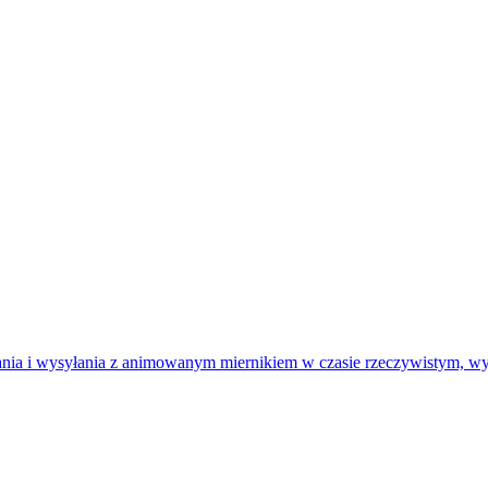
ierania i wysyłania z animowanym miernikiem w czasie rzeczywistym, wy