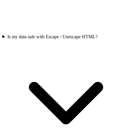
Is my data safe with Escape / Unescape HTML?