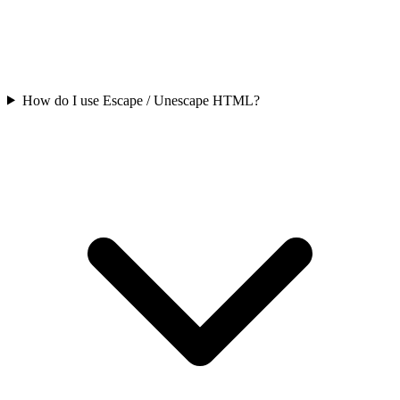
How do I use Escape / Unescape HTML?