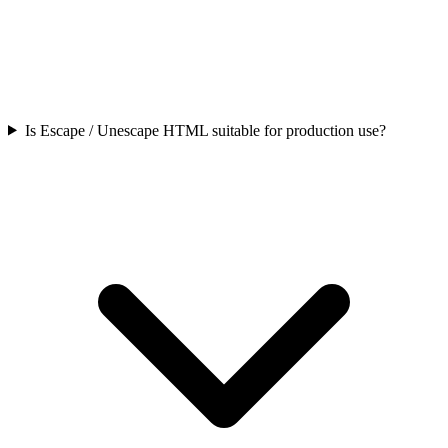
Is Escape / Unescape HTML suitable for production use?