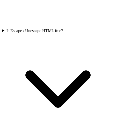
Is Escape / Unescape HTML free?