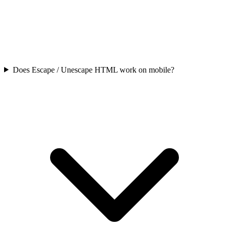
Does Escape / Unescape HTML work on mobile?