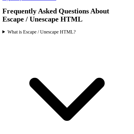
Frequently Asked Questions About
Escape / Unescape HTML
What is Escape / Unescape HTML?