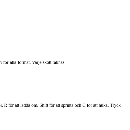
för-alla-format. Varje skott räknas.
 för att ladda om, Shift för att sprinta och C för att huka. Tryck