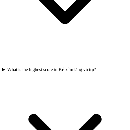
What is the highest score in Kẻ xâm lăng vũ trụ?