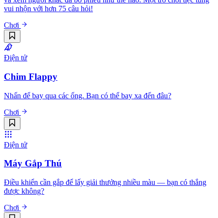
vui nhộn với hơn 75 câu hỏi!
Chơi
Điện tử
Chim Flappy
Nhấn để bay qua các ống. Bạn có thể bay xa đến đâu?
Chơi
Điện tử
Máy Gắp Thú
Điều khiển cần gắp để lấy giải thưởng nhiều màu — bạn có thắng
được không?
Chơi