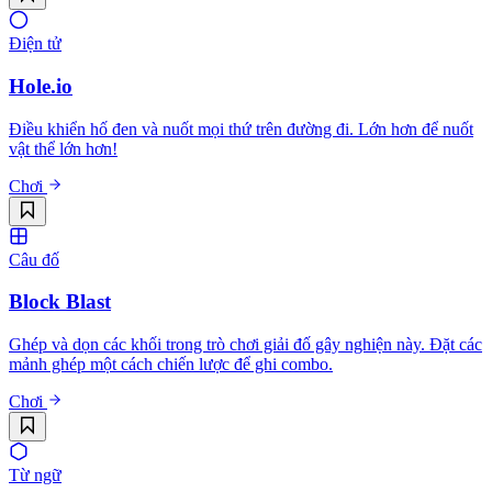
Điện tử
Hole.io
Điều khiển hố đen và nuốt mọi thứ trên đường đi. Lớn hơn để nuốt
vật thể lớn hơn!
Chơi
Câu đố
Block Blast
Ghép và dọn các khối trong trò chơi giải đố gây nghiện này. Đặt các
mảnh ghép một cách chiến lược để ghi combo.
Chơi
Từ ngữ