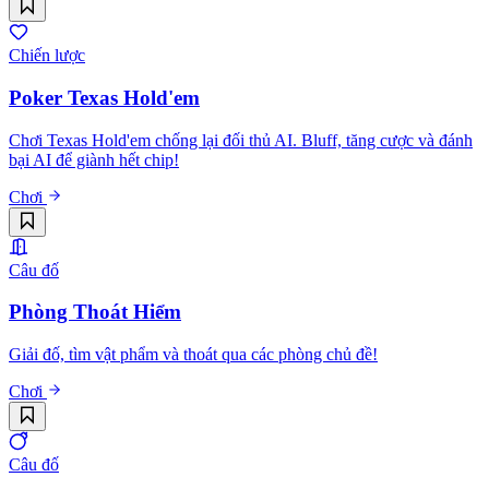
Chiến lược
Poker Texas Hold'em
Chơi Texas Hold'em chống lại đối thủ AI. Bluff, tăng cược và đánh
bại AI để giành hết chip!
Chơi
Câu đố
Phòng Thoát Hiểm
Giải đố, tìm vật phẩm và thoát qua các phòng chủ đề!
Chơi
Câu đố