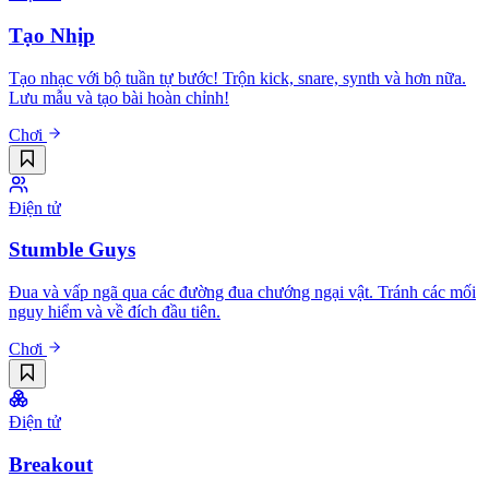
Tạo Nhịp
Tạo nhạc với bộ tuần tự bước! Trộn kick, snare, synth và hơn nữa.
Lưu mẫu và tạo bài hoàn chỉnh!
Chơi
Điện tử
Stumble Guys
Đua và vấp ngã qua các đường đua chướng ngại vật. Tránh các mối
nguy hiểm và về đích đầu tiên.
Chơi
Điện tử
Breakout