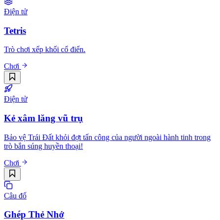
Điện tử
Tetris
Trò chơi xếp khối cổ điển.
Chơi
Điện tử
Kẻ xâm lăng vũ trụ
Bảo vệ Trái Đất khỏi đợt tấn công của người ngoài hành tinh trong
trò bắn súng huyền thoại!
Chơi
Câu đố
Ghép Thẻ Nhớ