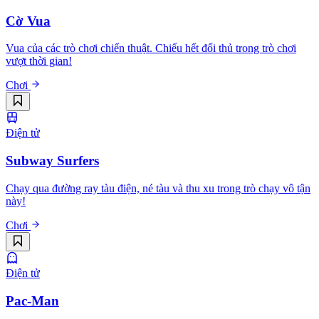
Cờ Vua
Vua của các trò chơi chiến thuật. Chiếu hết đối thủ trong trò chơi
vượt thời gian!
Chơi
Điện tử
Subway Surfers
Chạy qua đường ray tàu điện, né tàu và thu xu trong trò chạy vô tận
này!
Chơi
Điện tử
Pac-Man