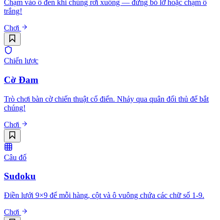
Chạm vào ô đen khi chúng rơi xuống — đừng bỏ lỡ hoặc chạm ô
trắng!
Chơi
Chiến lược
Cờ Đam
Trò chơi bàn cờ chiến thuật cổ điển. Nhảy qua quân đối thủ để bắt
chúng!
Chơi
Câu đố
Sudoku
Điền lưới 9×9 để mỗi hàng, cột và ô vuông chứa các chữ số 1-9.
Chơi