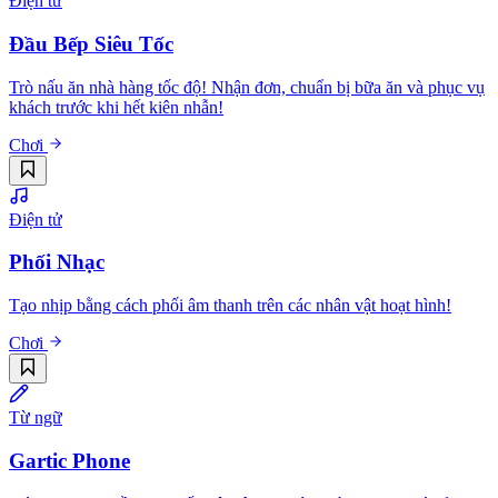
Điện tử
Đầu Bếp Siêu Tốc
Trò nấu ăn nhà hàng tốc độ! Nhận đơn, chuẩn bị bữa ăn và phục vụ
khách trước khi hết kiên nhẫn!
Chơi
Điện tử
Phối Nhạc
Tạo nhịp bằng cách phối âm thanh trên các nhân vật hoạt hình!
Chơi
Từ ngữ
Gartic Phone