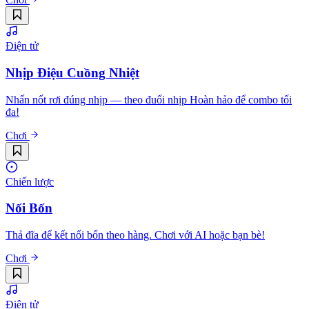
Điện tử
Nhịp Điệu Cuồng Nhiệt
Nhấn nốt rơi đúng nhịp — theo đuổi nhịp Hoàn hảo để combo tối
đa!
Chơi
Chiến lược
Nối Bốn
Thả đĩa để kết nối bốn theo hàng. Chơi với AI hoặc bạn bè!
Chơi
Điện tử