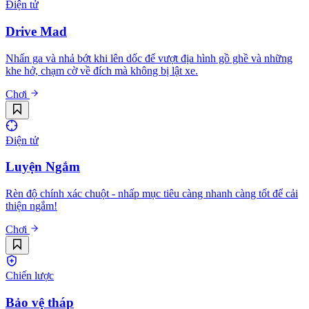
Điện tử
Drive Mad
Nhấn ga và nhả bớt khi lên dốc để vượt địa hình gồ ghề và những
khe hở, chạm cờ về đích mà không bị lật xe.
Chơi
Điện tử
Luyện Ngắm
Rèn độ chính xác chuột - nhấp mục tiêu càng nhanh càng tốt để cải
thiện ngắm!
Chơi
Chiến lược
Bảo vệ tháp