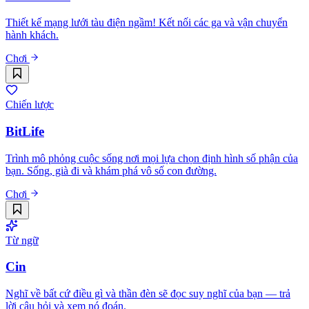
Thiết kế mạng lưới tàu điện ngầm! Kết nối các ga và vận chuyển
hành khách.
Chơi
Chiến lược
BitLife
Trình mô phỏng cuộc sống nơi mọi lựa chọn định hình số phận của
bạn. Sống, già đi và khám phá vô số con đường.
Chơi
Từ ngữ
Cin
Nghĩ về bất cứ điều gì và thần đèn sẽ đọc suy nghĩ của bạn — trả
lời câu hỏi và xem nó đoán.