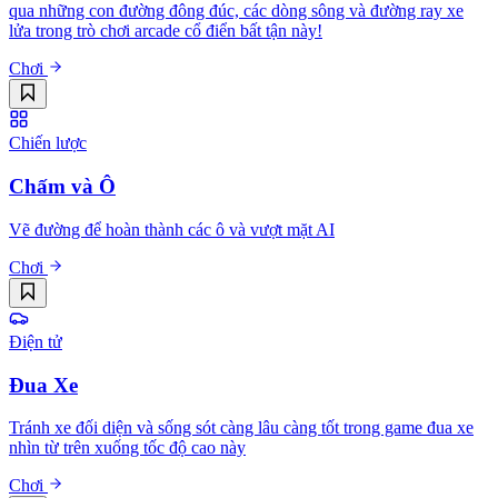
qua những con đường đông đúc, các dòng sông và đường ray xe
lửa trong trò chơi arcade cổ điển bất tận này!
Chơi
Chiến lược
Chấm và Ô
Vẽ đường để hoàn thành các ô và vượt mặt AI
Chơi
Điện tử
Đua Xe
Tránh xe đối diện và sống sót càng lâu càng tốt trong game đua xe
nhìn từ trên xuống tốc độ cao này
Chơi