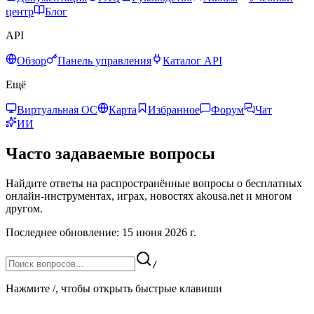
центр
Блог
API
Обзор
Панель управления
Каталог API
Ещё
Виртуальная ОС
Карта
Избранное
Форум
Чат
ИИ
Часто задаваемые вопросы
Найдите ответы на распространённые вопросы о бесплатных
онлайн-инструментах, играх, новостях akousa.net и многом
другом.
Последнее обновление: 15 июня 2026 г.
/
Нажмите /, чтобы открыть быстрые клавиши