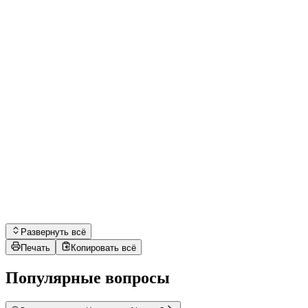
Развернуть всё
Печать
Копировать всё
Популярные вопросы