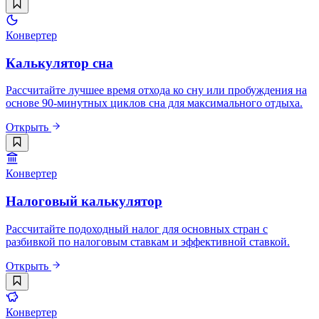
Конвертер
Калькулятор сна
Рассчитайте лучшее время отхода ко сну или пробуждения на
основе 90-минутных циклов сна для максимального отдыха.
Открыть
Конвертер
Налоговый калькулятор
Рассчитайте подоходный налог для основных стран с
разбивкой по налоговым ставкам и эффективной ставкой.
Открыть
Конвертер