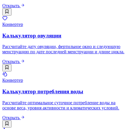
Открыть
Конвертер
Калькулятор овуляции
Рассчитайте дату овуляции, фертильное окно и следующую
менструацию по дате последней менструации и длине цикла.
Открыть
Конвертер
Калькулятор потребления воды
Рассчитайте оптимальное суточное потребление воды на
основе веса, уровня активности и климатических условий.
Открыть