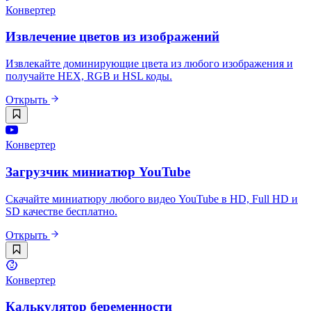
Конвертер
Извлечение цветов из изображений
Извлекайте доминирующие цвета из любого изображения и
получайте HEX, RGB и HSL коды.
Открыть
Конвертер
Загрузчик миниатюр YouTube
Скачайте миниатюру любого видео YouTube в HD, Full HD и
SD качестве бесплатно.
Открыть
Конвертер
Калькулятор беременности