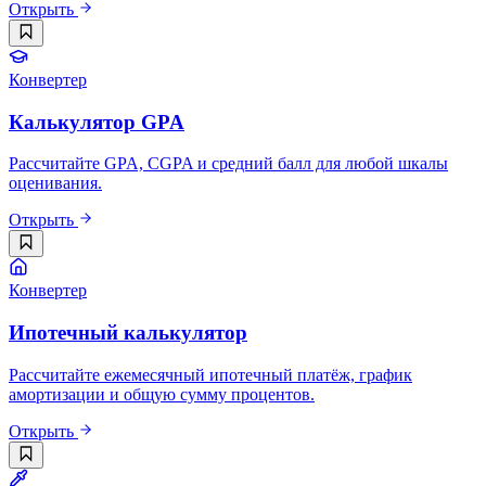
Открыть
Конвертер
Калькулятор GPA
Рассчитайте GPA, CGPA и средний балл для любой шкалы
оценивания.
Открыть
Конвертер
Ипотечный калькулятор
Рассчитайте ежемесячный ипотечный платёж, график
амортизации и общую сумму процентов.
Открыть