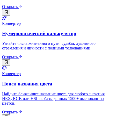
Открыть
Конвертер
Нумерологический калькулятор
Узнайте числа жизненного пути, судьбы, душевного
стремления и личности с полными толкованиями.
Открыть
Конвертер
Поиск названия цвета
Найдите ближайшее название цвета для любого значения
HEX, RGB или HSL из базы данных 1500+ именованных
цветов.
Открыть