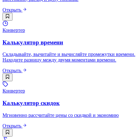
Открыть
Конвертер
Калькулятор времени
Складывайте, вычитайте и вычисляйте промежутки времени.
Находите разницу между двумя моментами времени.
Открыть
Конвертер
Калькулятор скидок
Мгновенно рассчитайте цены со скидкой и экономию
Открыть