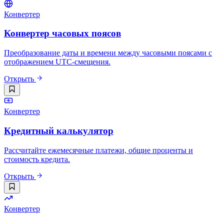
Конвертер
Конвертер часовых поясов
Преобразование даты и времени между часовыми поясами с
отображением UTC-смещения.
Открыть
Конвертер
Кредитный калькулятор
Рассчитайте ежемесячные платежи, общие проценты и
стоимость кредита.
Открыть
Конвертер