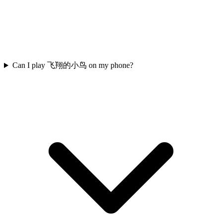
Can I play 飞翔的小鸟 on my phone?