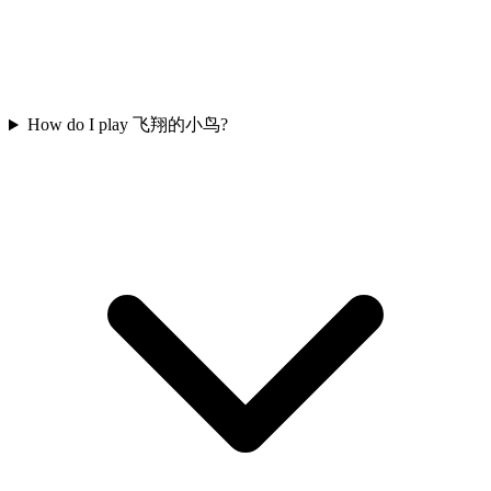
How do I play 飞翔的小鸟?