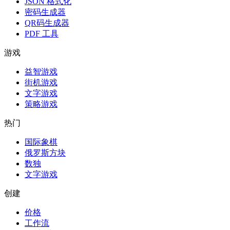
JSON 格式化
密码生成器
QR码生成器
PDF 工具
游戏
益智游戏
街机游戏
文字游戏
策略游戏
热门
国际象棋
俄罗斯方块
数独
文字游戏
创建
价格
工作流