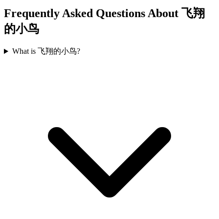
Frequently Asked Questions About 飞翔
的小鸟
What is 飞翔的小鸟?