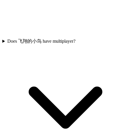
Does 飞翔的小鸟 have multiplayer?