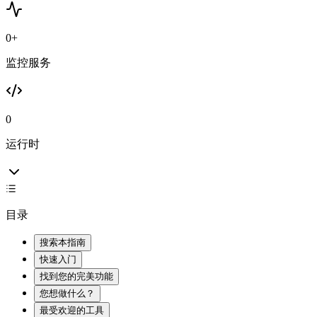
0
+
监控服务
0
运行时
目录
搜索本指南
快速入门
找到您的完美功能
您想做什么？
最受欢迎的工具