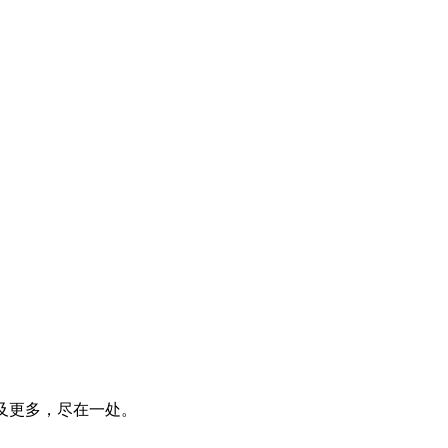
E 及更多，尽在一处。