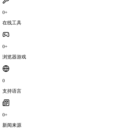
0
+
在线工具
0
+
浏览器游戏
0
支持语言
0
+
新闻来源