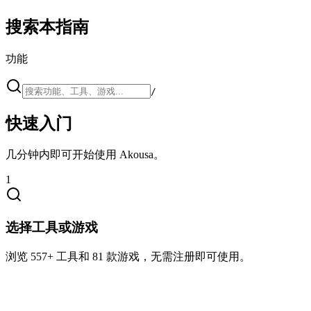
搜索本指南
功能
/
快速入门
几分钟内即可开始使用 Akousa。
1
选择工具或游戏
浏览 557+ 工具和 81 款游戏，无需注册即可使用。