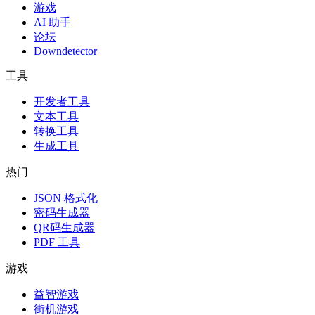
游戏
AI 助手
论坛
Downdetector
工具
开发者工具
文本工具
转换工具
生成工具
热门
JSON 格式化
密码生成器
QR码生成器
PDF 工具
游戏
益智游戏
街机游戏