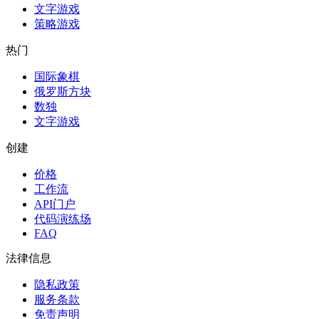
文字游戏
策略游戏
热门
国际象棋
俄罗斯方块
数独
文字游戏
创建
价格
工作流
API门户
代码演练场
FAQ
法律信息
隐私政策
服务条款
免责声明