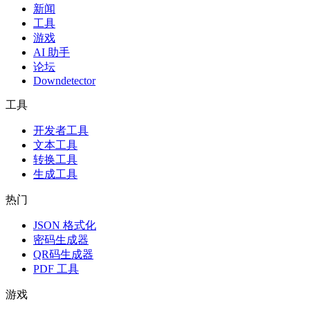
新闻
工具
游戏
AI 助手
论坛
Downdetector
工具
开发者工具
文本工具
转换工具
生成工具
热门
JSON 格式化
密码生成器
QR码生成器
PDF 工具
游戏