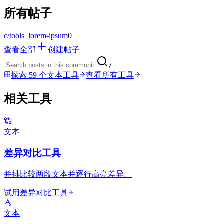
所有帖子
c/
tools_lorem-ipsum
0
查看全部
创建帖子
/
探索 59 个文本工具
查看所有工具
相关工具
文本
差异对比工具
并排比较两段文本并逐行高亮差异。
试用差异对比工具
文本