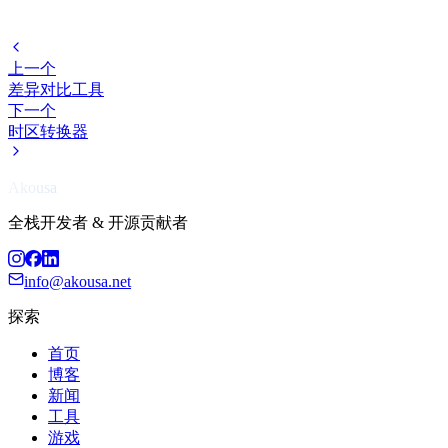
上一个
差异对比工具
下一个
时区转换器
Akousa
全栈开发者 & 开源贡献者
info@akousa.net
探索
首页
博客
新闻
工具
游戏