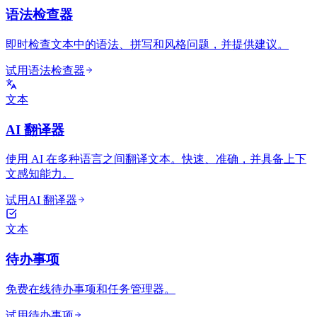
语法检查器
即时检查文本中的语法、拼写和风格问题，并提供建议。
试用语法检查器
文本
AI 翻译器
使用 AI 在多种语言之间翻译文本。快速、准确，并具备上下
文感知能力。
试用AI 翻译器
文本
待办事项
免费在线待办事项和任务管理器。
试用待办事项