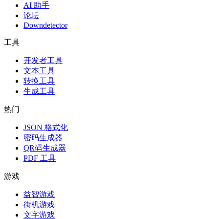
AI 助手
论坛
Downdetector
工具
开发者工具
文本工具
转换工具
生成工具
热门
JSON 格式化
密码生成器
QR码生成器
PDF 工具
游戏
益智游戏
街机游戏
文字游戏