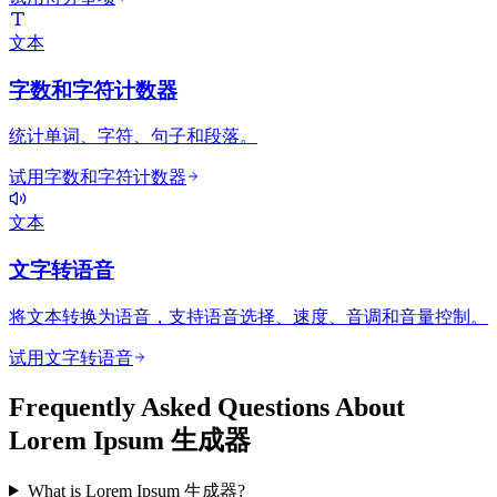
文本
字数和字符计数器
统计单词、字符、句子和段落。
试用字数和字符计数器
文本
文字转语音
将文本转换为语音，支持语音选择、速度、音调和音量控制。
试用文字转语音
Frequently Asked Questions About
Lorem Ipsum 生成器
What is Lorem Ipsum 生成器?