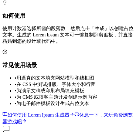
如何使用
使用计数器选择所需的段落数，然后点击「生成」以创建占位
文本。生成的 Lorem Ipsum 文本可一键复制到剪贴板，并直接
粘贴到您的设计或代码中。
常见使用场景
•
用逼真的文本填充网站模型和线框图
•
在 CSS 中测试排版、字体大小和行距
•
为演示文稿或印刷布局填充模板
•
为 CMS 或博客主题开发创建示例内容
•
为电子邮件模板设计生成占位文本
如何使用 Lorem Ipsum 生成器
休息一下，来玩免费浏览
器游戏吧