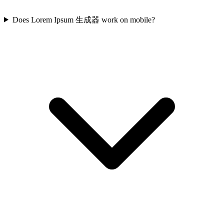
Does Lorem Ipsum 生成器 work on mobile?