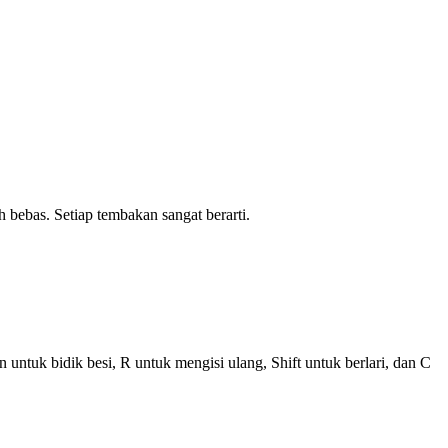
ebas. Setiap tembakan sangat berarti.
ntuk bidik besi, R untuk mengisi ulang, Shift untuk berlari, dan C