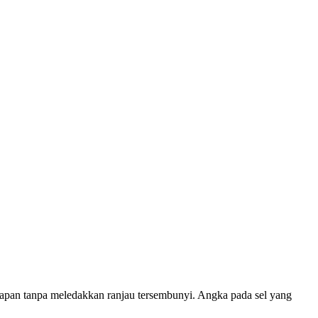
apan tanpa meledakkan ranjau tersembunyi. Angka pada sel yang