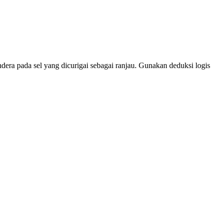
era pada sel yang dicurigai sebagai ranjau. Gunakan deduksi logis