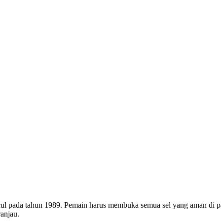
cul pada tahun 1989. Pemain harus membuka semua sel yang aman di p
anjau.