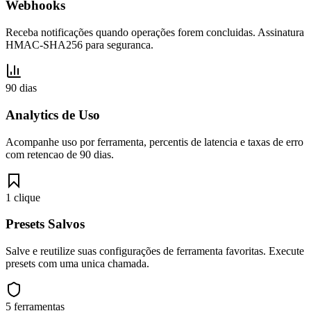
Webhooks
Receba notificações quando operações forem concluidas. Assinatura
HMAC-SHA256 para seguranca.
90 dias
Analytics de Uso
Acompanhe uso por ferramenta, percentis de latencia e taxas de erro
com retencao de 90 dias.
1 clique
Presets Salvos
Salve e reutilize suas configurações de ferramenta favoritas. Execute
presets com uma unica chamada.
5 ferramentas