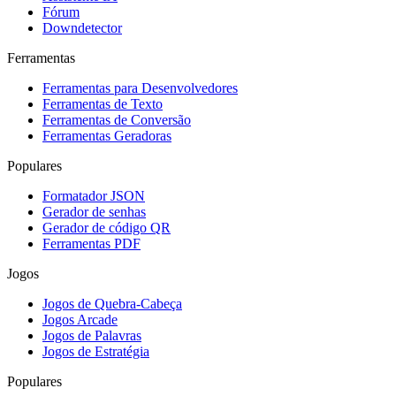
Fórum
Downdetector
Ferramentas
Ferramentas para Desenvolvedores
Ferramentas de Texto
Ferramentas de Conversão
Ferramentas Geradoras
Populares
Formatador JSON
Gerador de senhas
Gerador de código QR
Ferramentas PDF
Jogos
Jogos de Quebra-Cabeça
Jogos Arcade
Jogos de Palavras
Jogos de Estratégia
Populares