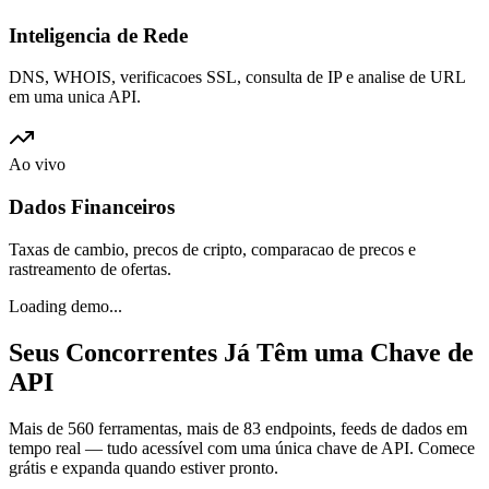
Inteligencia de Rede
DNS, WHOIS, verificacoes SSL, consulta de IP e analise de URL
em uma unica API.
Ao vivo
Dados Financeiros
Taxas de cambio, precos de cripto, comparacao de precos e
rastreamento de ofertas.
Loading demo...
Seus Concorrentes Já Têm uma Chave de
API
Mais de 560 ferramentas, mais de 83 endpoints, feeds de dados em
tempo real — tudo acessível com uma única chave de API. Comece
grátis e expanda quando estiver pronto.