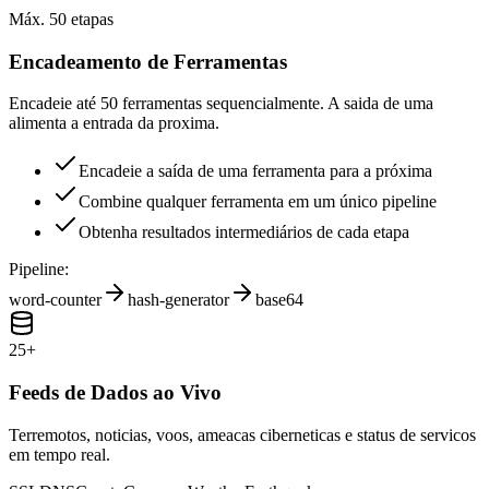
Máx. 50 etapas
Encadeamento de Ferramentas
Encadeie até 50 ferramentas sequencialmente. A saida de uma
alimenta a entrada da proxima.
Encadeie a saída de uma ferramenta para a próxima
Combine qualquer ferramenta em um único pipeline
Obtenha resultados intermediários de cada etapa
Pipeline:
word-counter
hash-generator
base64
25+
Feeds de Dados ao Vivo
Terremotos, noticias, voos, ameacas ciberneticas e status de servicos
em tempo real.