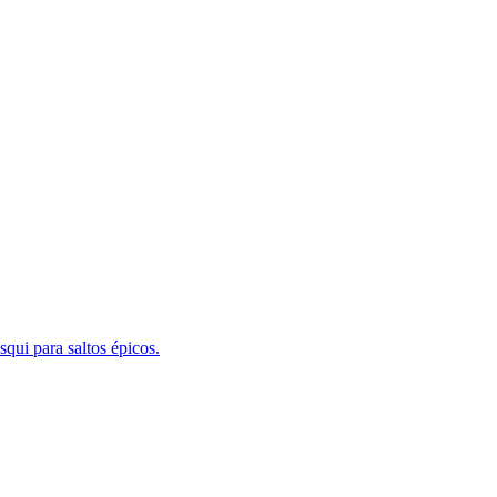
qui para saltos épicos.