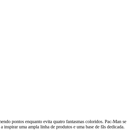
endo pontos enquanto evita quatro fantasmas coloridos. Pac-Man se
 a inspirar uma ampla linha de produtos e uma base de fãs dedicada.