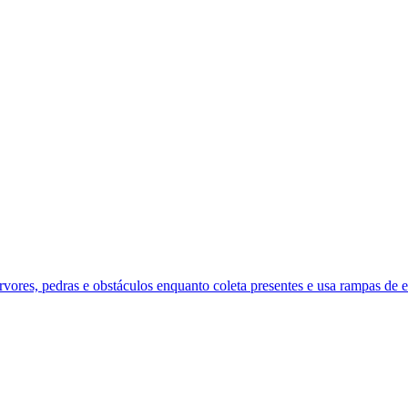
res, pedras e obstáculos enquanto coleta presentes e usa rampas de es