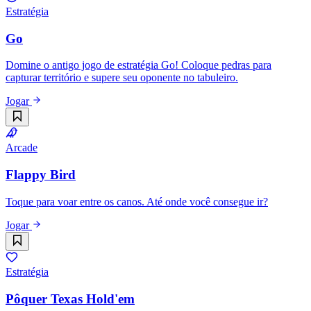
Estratégia
Go
Domine o antigo jogo de estratégia Go! Coloque pedras para
capturar território e supere seu oponente no tabuleiro.
Jogar
Arcade
Flappy Bird
Toque para voar entre os canos. Até onde você consegue ir?
Jogar
Estratégia
Pôquer Texas Hold'em