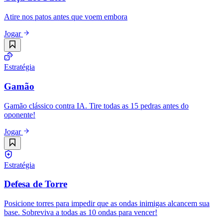
Atire nos patos antes que voem embora
Jogar
Estratégia
Gamão
Gamão clássico contra IA. Tire todas as 15 pedras antes do
oponente!
Jogar
Estratégia
Defesa de Torre
Posicione torres para impedir que as ondas inimigas alcancem sua
base. Sobreviva a todas as 10 ondas para vencer!