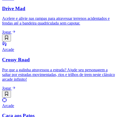
Drive Mad
Acelere e alivie nas rampas para atravessar terrenos acidentados e
fendas até a bandeira quadriculada sem capotar.
Jogar
Arcade
Crossy Road
Por que a galinha atravessou a estrada? Ajude seu personagem a
saltar por estradas movimentadas, rios e trilhos de trem neste clássico
arcade infinito!
Jogar
Arcade
Caça aos Patos