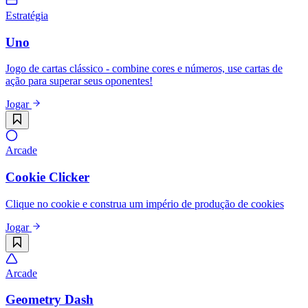
Estratégia
Uno
Jogo de cartas clássico - combine cores e números, use cartas de
ação para superar seus oponentes!
Jogar
Arcade
Cookie Clicker
Clique no cookie e construa um império de produção de cookies
Jogar
Arcade
Geometry Dash