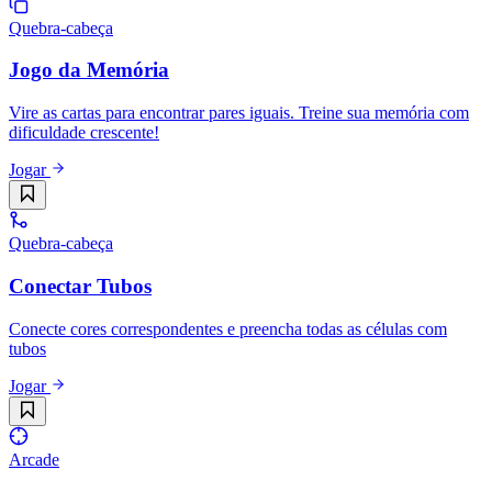
Quebra-cabeça
Jogo da Memória
Vire as cartas para encontrar pares iguais. Treine sua memória com
dificuldade crescente!
Jogar
Quebra-cabeça
Conectar Tubos
Conecte cores correspondentes e preencha todas as células com
tubos
Jogar
Arcade