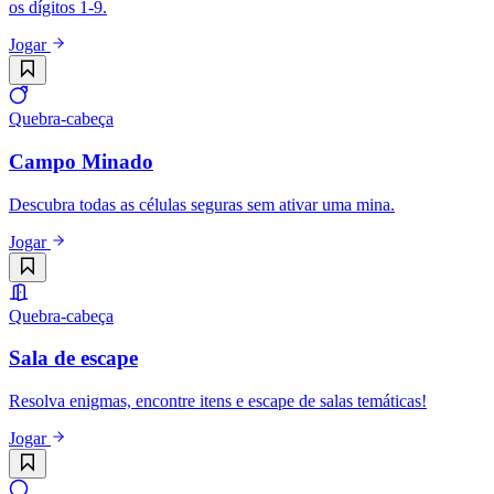
os dígitos 1-9.
Jogar
Quebra-cabeça
Campo Minado
Descubra todas as células seguras sem ativar uma mina.
Jogar
Quebra-cabeça
Sala de escape
Resolva enigmas, encontre itens e escape de salas temáticas!
Jogar