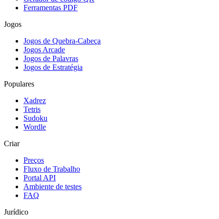
Ferramentas PDF
Jogos
Jogos de Quebra-Cabeça
Jogos Arcade
Jogos de Palavras
Jogos de Estratégia
Populares
Xadrez
Tetris
Sudoku
Wordle
Criar
Preços
Fluxo de Trabalho
Portal API
Ambiente de testes
FAQ
Jurídico