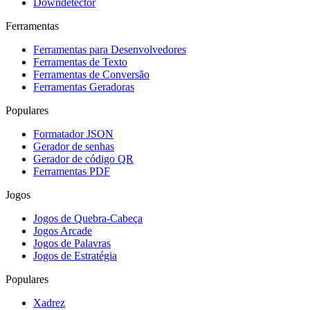
Downdetector
Ferramentas
Ferramentas para Desenvolvedores
Ferramentas de Texto
Ferramentas de Conversão
Ferramentas Geradoras
Populares
Formatador JSON
Gerador de senhas
Gerador de código QR
Ferramentas PDF
Jogos
Jogos de Quebra-Cabeça
Jogos Arcade
Jogos de Palavras
Jogos de Estratégia
Populares
Xadrez